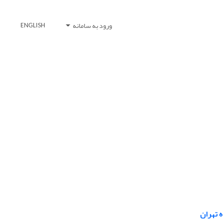
ورود به سامانه
ENGLISH
 تهران