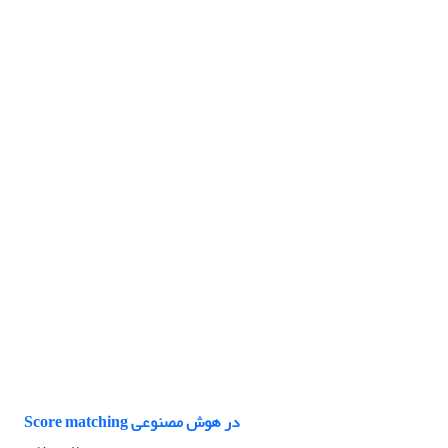
Score matching در هوش مصنوعی