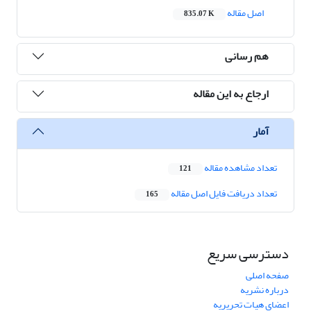
اصل مقاله
835.07 K
هم رسانی
ارجاع به این مقاله
آمار
تعداد مشاهده مقاله
121
تعداد دریافت فایل اصل مقاله
165
دسترسی سریع
صفحه اصلی
درباره نشریه
اعضای هیات تحریریه