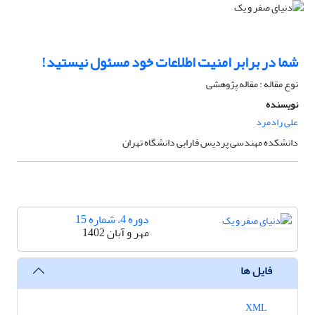
شما در برابر امنیت اطلاعات خود مسئول نیستید!
نوع مقاله : مقاله پژوهشی
نویسنده
علی رادمرد
دانشکده مهندسی پردیس فارابی دانشگاه تهران
دوره 4، شماره 15
مهر و آبان 1402
فایل ها
XML