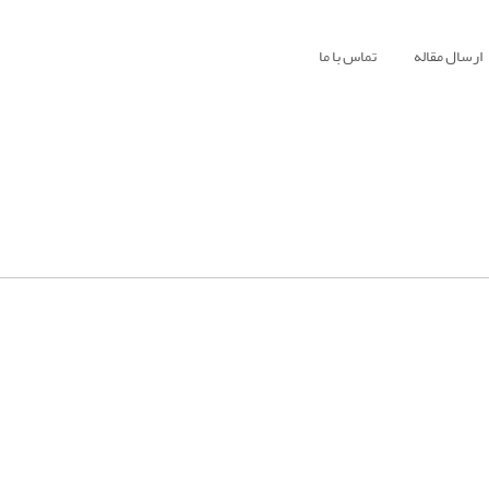
ارسال مقاله
تماس با ما