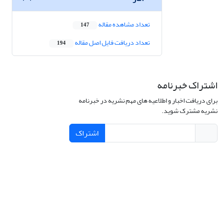
تعداد مشاهده مقاله
147
تعداد دریافت فایل اصل مقاله
194
اشتراک خبرنامه
برای دریافت اخبار و اطلاعیه های مهم نشریه در خبرنامه
نشریه مشترک شوید.
اشتراک