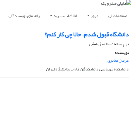
صفحه اصلی
مرور
اطلاعات نشریه
راهنمای نویسندگان
دانشگاه قبول شدم. حالا چی کار کنم؟
نوع مقاله : مقاله پژوهشی
نویسنده
عرفان صابری
دانشکده مهندسی دانشکدگان فارابی دانشگاه تهران