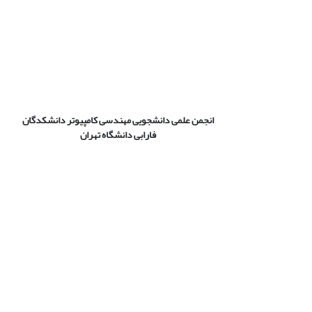
انجمن علمی دانشجویی مهندسی کامپیوتر دانشکدگان
فارابی دانشگاه تهران