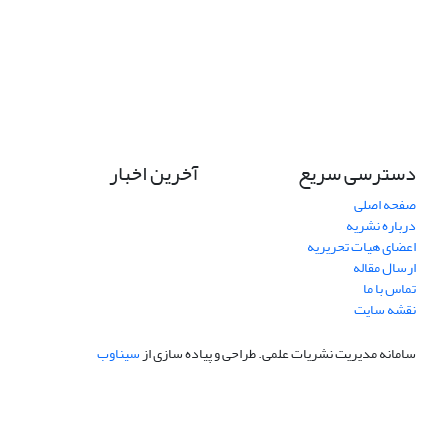
دسترسی سریع
آخرین اخبار
صفحه اصلی
درباره نشریه
اعضای هیات تحریریه
ارسال مقاله
تماس با ما
نقشه سایت
سامانه مدیریت نشریات علمی.
طراحی و پیاده سازی از
سیناوب