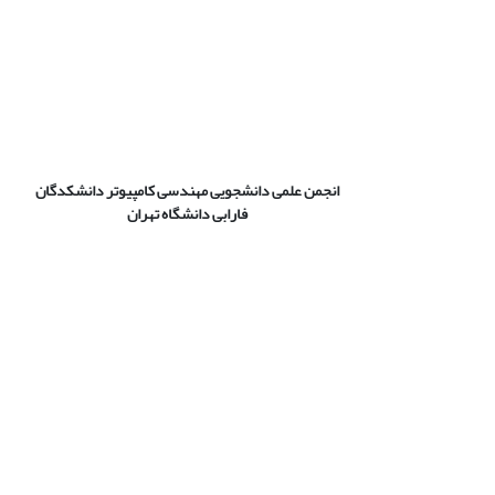
انجمن علمی دانشجویی مهندسی کامپیوتر دانشکدگان
فارابی دانشگاه تهران