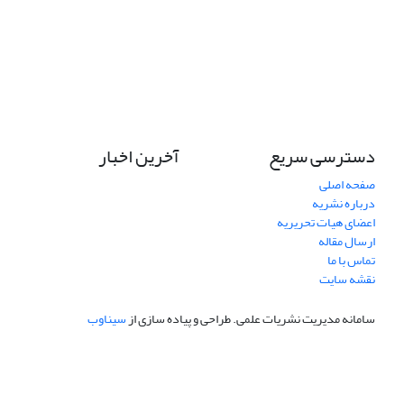
دسترسی سریع
آخرین اخبار
صفحه اصلی
درباره نشریه
اعضای هیات تحریریه
ارسال مقاله
تماس با ما
نقشه سایت
سامانه مدیریت نشریات علمی.
طراحی و پیاده سازی از
سیناوب