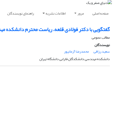
صفحه اصلی
مرور
اطلاعات نشریه
راهنمای نویسندگان
گفتگویی با دکتر فولادی قلعه، ریاست محترم دانشکده مه
مطالب عمومی
نویسندگان
سعید رزاقی
محمدرضا آرمانپور
دانشکده مهندسی دانشکدگان فارابی دانشگاه تهران