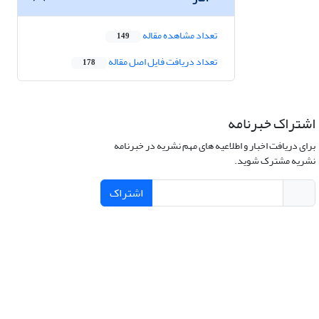
تعداد مشاهده مقاله
149
تعداد دریافت فایل اصل مقاله
178
اشتراک خبرنامه
برای دریافت اخبار و اطلاعیه های مهم نشریه در خبرنامه
نشریه مشترک شوید.
اشتراک