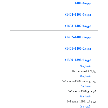
دوره 6 (1404)
دوره 5 (1403-1404)
دوره 4 (1402-1403)
دوره 3 (1401-1402)
دوره 2 (1400-1401)
دوره 1 (1396-1399)
شماره 9
بهار 1399، صفحه 1-16
شماره 8
بهمن و اسفند 1398، صفحه 1-5
شماره 7
آذر و دی 1398، صفحه 1-5
شماره 6
مهر و آبان 1398، صفحه 1-9
شماره 5