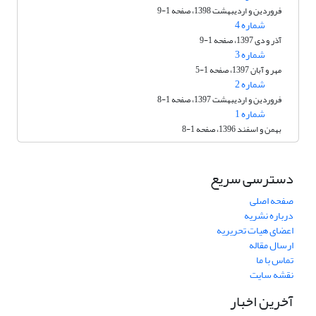
فروردین و اردیبهشت 1398، صفحه 1-9
شماره 4
آذر و دی 1397، صفحه 1-9
شماره 3
مهر و آبان 1397، صفحه 1-5
شماره 2
فروردین و اردیبهشت 1397، صفحه 1-8
شماره 1
بهمن و اسفند 1396، صفحه 1-8
دسترسی سریع
صفحه اصلی
درباره نشریه
اعضای هیات تحریریه
ارسال مقاله
تماس با ما
نقشه سایت
آخرین اخبار