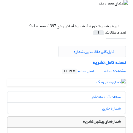
دوره و شماره:
دوره 1، شماره 4، آذر و دی 1397، صفحه 1-9
تعداد مقالات:
1
فایل کلی مقالات این شماره
نسخه کامل نشریه
مشاهده مقاله
اصل مقاله
12.19 M
مقالات آماده انتشار
شماره جاری
شماره‌های پیشین نشریه