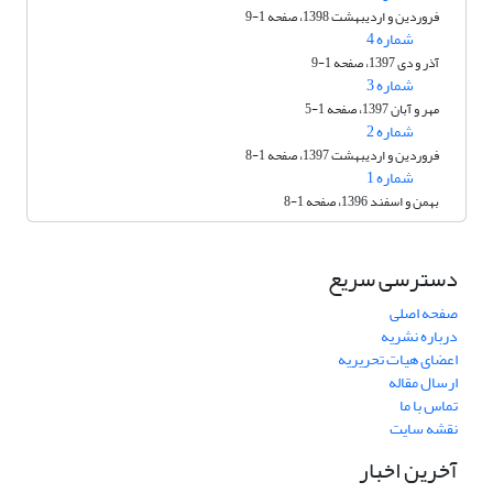
فروردین و اردیبهشت 1398، صفحه 1-9
شماره 4
آذر و دی 1397، صفحه 1-9
شماره 3
مهر و آبان 1397، صفحه 1-5
شماره 2
فروردین و اردیبهشت 1397، صفحه 1-8
شماره 1
بهمن و اسفند 1396، صفحه 1-8
دسترسی سریع
صفحه اصلی
درباره نشریه
اعضای هیات تحریریه
ارسال مقاله
تماس با ما
نقشه سایت
آخرین اخبار