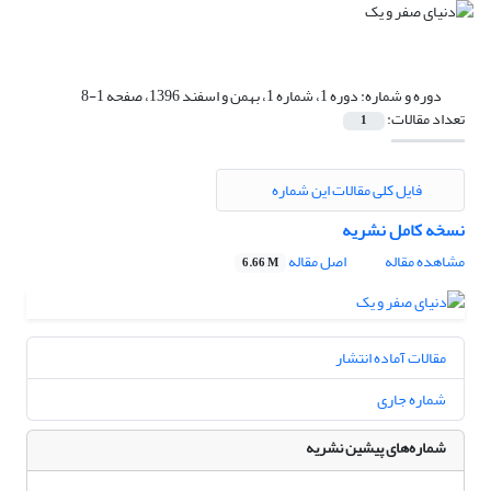
دوره و شماره:
دوره 1، شماره 1، بهمن و اسفند 1396، صفحه 1-8
تعداد مقالات:
1
فایل کلی مقالات این شماره
نسخه کامل نشریه
مشاهده مقاله
اصل مقاله
6.66 M
مقالات آماده انتشار
شماره جاری
شماره‌های پیشین نشریه