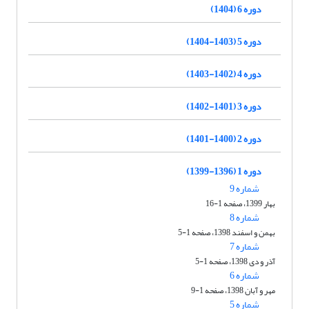
دوره 6 (1404)
دوره 5 (1403-1404)
دوره 4 (1402-1403)
دوره 3 (1401-1402)
دوره 2 (1400-1401)
دوره 1 (1396-1399)
شماره 9
بهار 1399، صفحه 1-16
شماره 8
بهمن و اسفند 1398، صفحه 1-5
شماره 7
آذر و دی 1398، صفحه 1-5
شماره 6
مهر و آبان 1398، صفحه 1-9
شماره 5