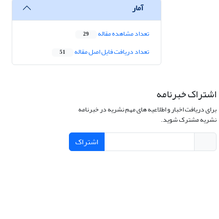
آمار
تعداد مشاهده مقاله
29
تعداد دریافت فایل اصل مقاله
51
اشتراک خبرنامه
برای دریافت اخبار و اطلاعیه های مهم نشریه در خبرنامه
نشریه مشترک شوید.
اشتراک