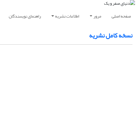
صفحه اصلی
مرور
اطلاعات نشریه
راهنمای نویسندگان
نسخه کامل نشریه