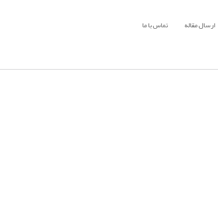
ارسال مقاله
تماس با ما