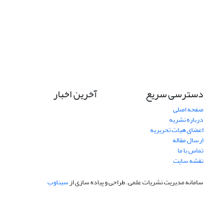
دسترسی سریع
آخرین اخبار
صفحه اصلی
درباره نشریه
اعضای هیات تحریریه
ارسال مقاله
تماس با ما
نقشه سایت
سامانه مدیریت نشریات علمی.
طراحی و پیاده سازی از
سیناوب