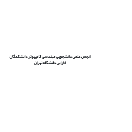
انجمن علمی دانشجویی مهندسی کامپیوتر دانشکدگان
فارابی دانشگاه تهران