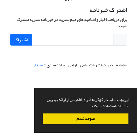
اشتراک خبرنامه
برای دریافت اخبار و اطلاعیه های مهم نشریه در خبرنامه نشریه مشترک
شوید.
اشتراک
سامانه مدیریت نشریات علمی.
طراحی و پیاده سازی از
سیناوب
این وب سایت از کوکی ها برای اطمینان از ارائه بهترین
خدمات استفاده می کند.
متوجه شدم