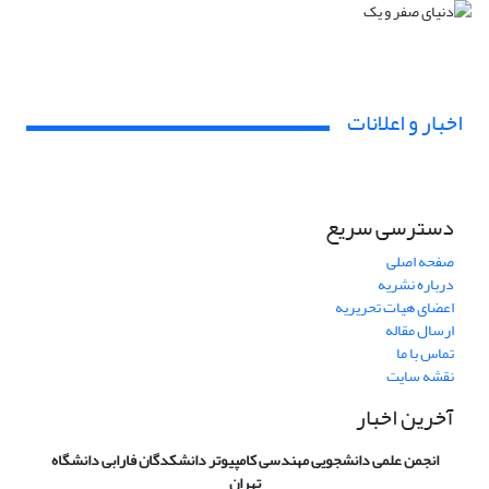
اخبار و اعلانات
دسترسی سریع
صفحه اصلی
درباره نشریه
اعضای هیات تحریریه
ارسال مقاله
تماس با ما
نقشه سایت
آخرین اخبار
انجمن علمی دانشجویی مهندسی کامپیوتر دانشکدگان فارابی دانشگاه
تهران