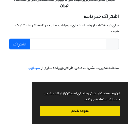
تهران
اشتراک خبرنامه
برای دریافت اخبار و اطلاعیه های مهم نشریه در خبرنامه نشریه مشترک
شوید.
اشتراک
سامانه مدیریت نشریات علمی.
طراحی و پیاده سازی از
سیناوب
این وب سایت از کوکی ها برای اطمینان از ارائه بهترین
خدمات استفاده می کند.
متوجه شدم