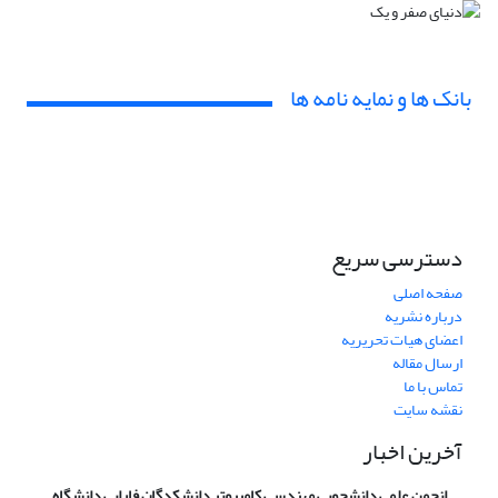
بانک ها و نمایه نامه ها
دسترسی سریع
صفحه اصلی
درباره نشریه
اعضای هیات تحریریه
ارسال مقاله
تماس با ما
نقشه سایت
آخرین اخبار
انجمن علمی دانشجویی مهندسی کامپیوتر دانشکدگان فارابی دانشگاه