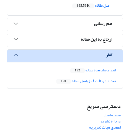
اصل مقاله
695.59 K
هم رسانی
ارجاع به این مقاله
آمار
تعداد مشاهده مقاله
152
تعداد دریافت فایل اصل مقاله
150
دسترسی سریع
صفحه اصلی
درباره نشریه
اعضای هیات تحریریه