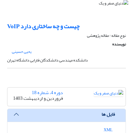
VoIP چیست و چه ساختاری دارد
نوع مقاله : مقاله پژوهشی
نویسنده
یحیی حسینی
دانشکده مهندسی دانشکدگان فارابی دانشگاه تهران
دوره 4، شماره 18
فروردین و اردیبهشت 1403
فایل ها
XML