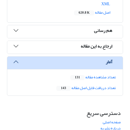
XML
اصل مقاله
620.8 K
هم رسانی
ارجاع به این مقاله
آمار
تعداد مشاهده مقاله
131
تعداد دریافت فایل اصل مقاله
143
دسترسی سریع
صفحه اصلی
درباره نشریه