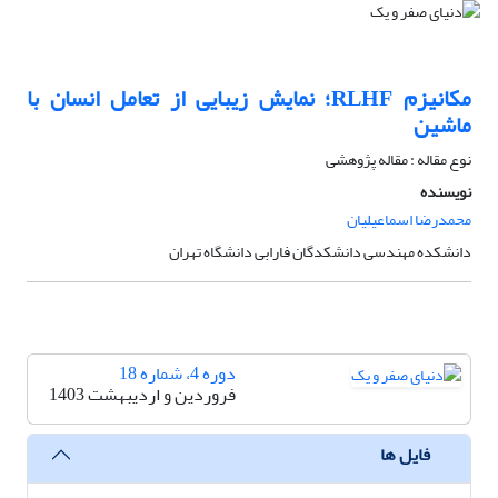
مکانیزم RLHF؛ نمایش زیبایی از تعامل انسان با
ماشین
نوع مقاله : مقاله پژوهشی
نویسنده
محمدرضا اسماعیلیان
دانشکده مهندسی دانشکدگان فارابی دانشگاه تهران
دوره 4، شماره 18
فروردین و اردیبهشت 1403
فایل ها