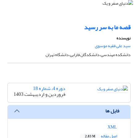
قصه ما به سر رسید
نویسنده
سید علی فقیه موسوی
دانشکده مهندسی،دانشکدگان فارابی،دانشگاه تهران
دوره 4، شماره 18
فروردین و اردیبهشت 1403
فایل ها
XML
اصل مقاله
2.83 M