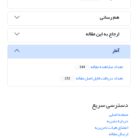
هم رسانی
ارجاع به این مقاله
آمار
تعداد مشاهده مقاله
144
تعداد دریافت فایل اصل مقاله
232
دسترسی سریع
صفحه اصلی
درباره نشریه
اعضای هیات تحریریه
ارسال مقاله