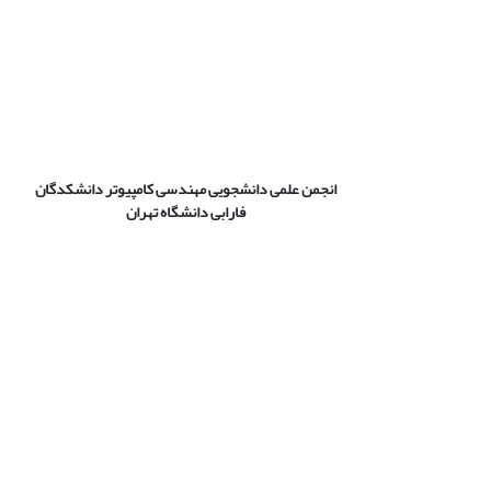
انجمن علمی دانشجویی مهندسی کامپیوتر دانشکدگان
فارابی دانشگاه تهران