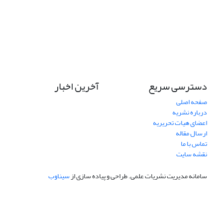
دسترسی سریع
آخرین اخبار
صفحه اصلی
درباره نشریه
اعضای هیات تحریریه
ارسال مقاله
تماس با ما
نقشه سایت
سامانه مدیریت نشریات علمی.
طراحی و پیاده سازی از
سیناوب