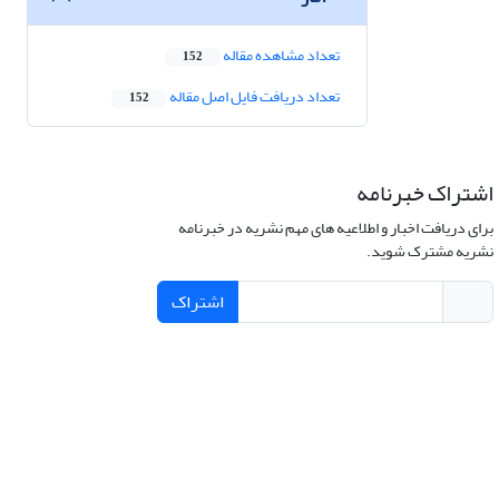
تعداد مشاهده مقاله
152
تعداد دریافت فایل اصل مقاله
152
اشتراک خبرنامه
برای دریافت اخبار و اطلاعیه های مهم نشریه در خبرنامه
نشریه مشترک شوید.
اشتراک