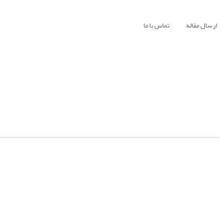
ارسال مقاله
تماس با ما