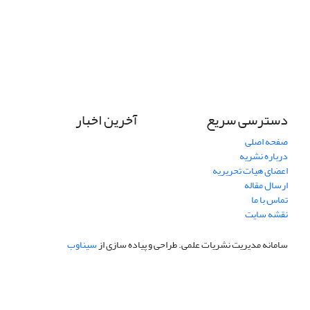
دسترسی سریع
آخرین اخبار
صفحه اصلی
درباره نشریه
اعضای هیات تحریریه
ارسال مقاله
تماس با ما
نقشه سایت
سامانه مدیریت نشریات علمی.
طراحی و پیاده سازی از
سیناوب