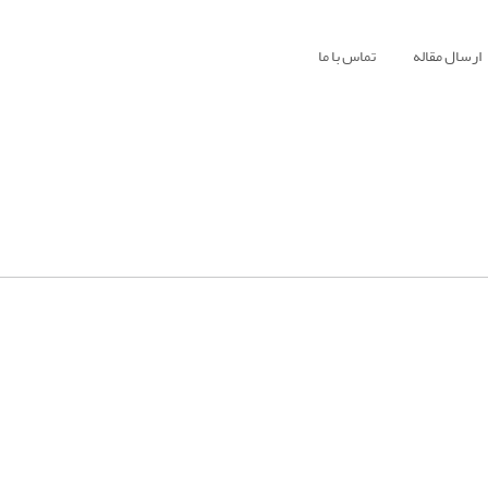
ارسال مقاله
تماس با ما