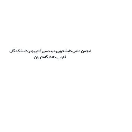
انجمن علمی دانشجویی مهندسی کامپیوتر دانشکدگان
فارابی دانشگاه تهران