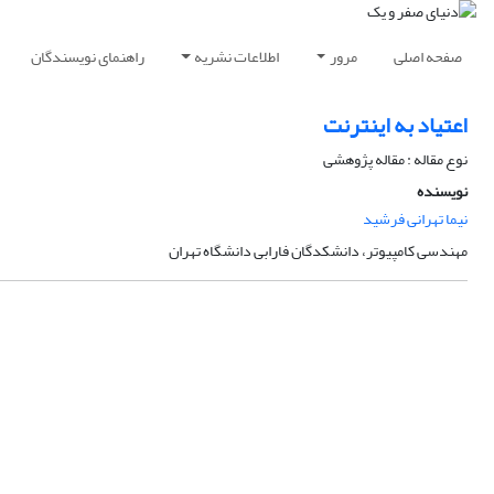
صفحه اصلی
مرور
اطلاعات نشریه
راهنمای نویسندگان
اعتیاد به اینترنت
نوع مقاله : مقاله پژوهشی
نویسنده
نیما تهرانی فرشید
مهندسی کامپیوتر، دانشکدگان فارابی دانشگاه تهران