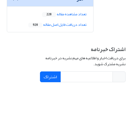
تعداد مشاهده مقاله
228
تعداد دریافت فایل اصل مقاله
920
اشتراک خبرنامه
برای دریافت اخبار و اطلاعیه های مهم نشریه در خبرنامه
نشریه مشترک شوید.
اشتراک