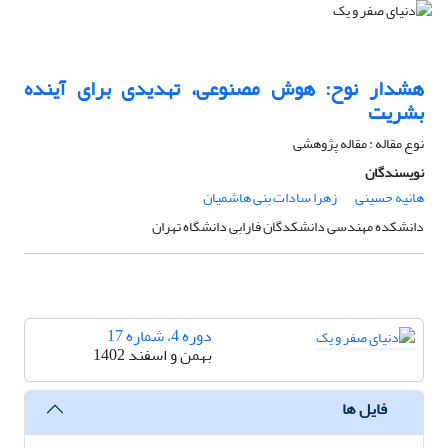
هشدار نوح: هوش مصنوعی، تهدیدی برای آینده
بشریت
نوع مقاله : مقاله پژوهشی
نویسندگان
هانیه حسینی
زهرا سادات بنی هاشمیان
دانشکده مهندسی دانشکدگان فارابی دانشگاه تهران
دوره 4، شماره 17
بهمن و اسفند 1402
فایل ها