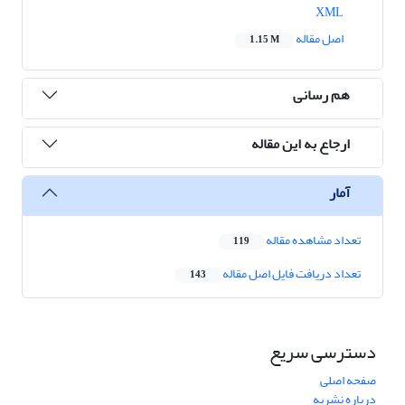
XML
اصل مقاله
1.15 M
هم رسانی
ارجاع به این مقاله
آمار
تعداد مشاهده مقاله
119
تعداد دریافت فایل اصل مقاله
143
دسترسی سریع
صفحه اصلی
درباره نشریه