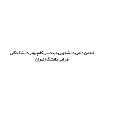
انجمن علمی دانشجویی مهندسی کامپیوتر دانشکدگان
فارابی دانشگاه تهران