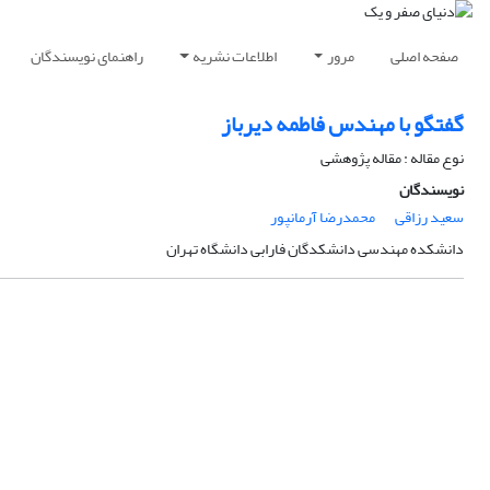
صفحه اصلی
مرور
اطلاعات نشریه
راهنمای نویسندگان
گفتگو با مهندس فاطمه دیرباز
نوع مقاله : مقاله پژوهشی
نویسندگان
سعید رزاقی
محمدرضا آرمانپور
دانشکده مهندسی دانشکدگان فارابی دانشگاه تهران