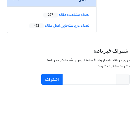
تعداد مشاهده مقاله
277
تعداد دریافت فایل اصل مقاله
452
اشتراک خبرنامه
برای دریافت اخبار و اطلاعیه های مهم نشریه در خبرنامه
نشریه مشترک شوید.
اشتراک