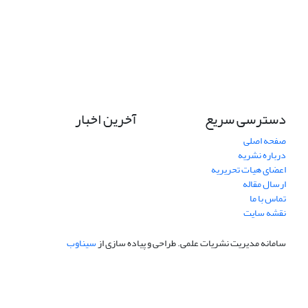
دسترسی سریع
آخرین اخبار
صفحه اصلی
درباره نشریه
اعضای هیات تحریریه
ارسال مقاله
تماس با ما
نقشه سایت
سامانه مدیریت نشریات علمی.
طراحی و پیاده سازی از
سیناوب