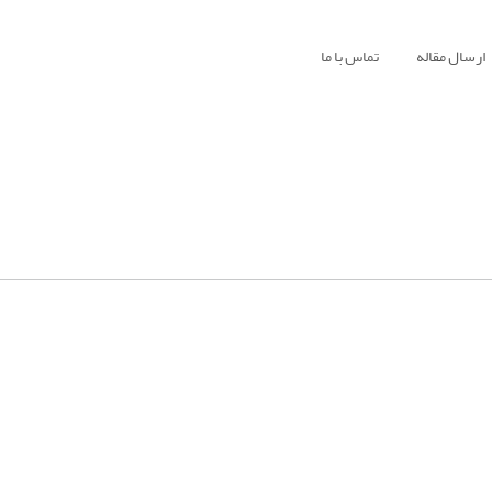
ارسال مقاله
تماس با ما