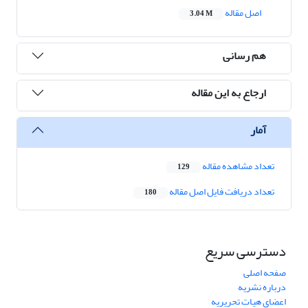
اصل مقاله
3.04 M
هم رسانی
ارجاع به این مقاله
آمار
تعداد مشاهده مقاله
129
تعداد دریافت فایل اصل مقاله
180
دسترسی سریع
صفحه اصلی
درباره نشریه
اعضای هیات تحریریه