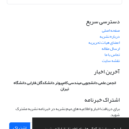
دسترسی سریع
صفحه اصلی
درباره نشریه
اعضای هیات تحریریه
ارسال مقاله
تماس با ما
نقشه سایت
آخرین اخبار
انجمن علمی دانشجویی مهندسی کامپیوتر دانشکدگان فارابی دانشگاه
تهران
اشتراک خبرنامه
برای دریافت اخبار و اطلاعیه های مهم نشریه در خبرنامه نشریه مشترک
شوید.
اشتراک
این وب سایت از کوکی ها برای اطمینان از ارائه بهترین