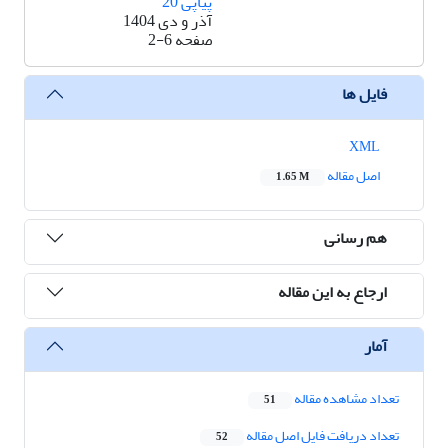
پیاپی 20
آذر و دی 1404
صفحه
2-6
فایل ها
XML
اصل مقاله
1.65 M
هم رسانی
ارجاع به این مقاله
آمار
تعداد مشاهده مقاله
51
تعداد دریافت فایل اصل مقاله
52