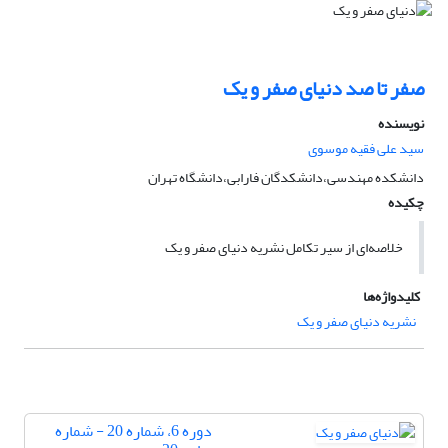
صفر تا صد دنیای صفر و یک
نویسنده
سید علی فقیه موسوی
دانشکده مهندسی،دانشکدگان فارابی،دانشگاه تهران
چکیده
خلاصه‌ای از سیر تکامل نشریه دنیای صفر و یک
کلیدواژه‌ها
نشریه دنیای صفر و یک
دوره 6، شماره 20 - شماره