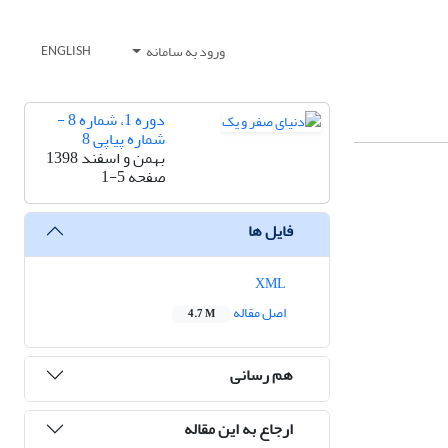
ورود به سامانه
ENGLISH
دوره 1، شماره 8 -
شماره پیاپی 8
بهمن و اسفند 1398
صفحه
1-5
فایل ها
XML
اصل مقاله
4.7 M
هم رسانی
ارجاع به این مقاله