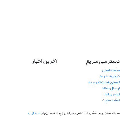
دسترسی سریع
آخرین اخبار
صفحه اصلی
درباره نشریه
اعضای هیات تحریریه
ارسال مقاله
تماس با ما
نقشه سایت
سامانه مدیریت نشریات علمی.
طراحی و پیاده سازی از
سیناوب