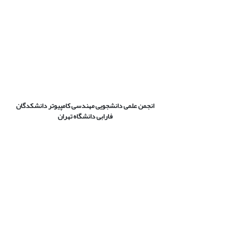
انجمن علمی دانشجویی مهندسی کامپیوتر دانشکدگان
فارابی دانشگاه تهران