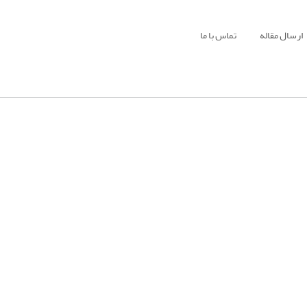
ارسال مقاله
تماس با ما