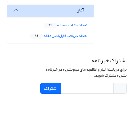
آمار
تعداد مشاهده مقاله
31
تعداد دریافت فایل اصل مقاله
33
اشتراک خبرنامه
برای دریافت اخبار و اطلاعیه های مهم نشریه در خبرنامه
نشریه مشترک شوید.
اشتراک