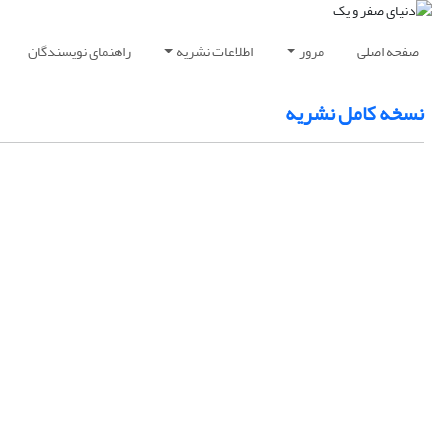
صفحه اصلی
مرور
اطلاعات نشریه
راهنمای نویسندگان
نسخه کامل نشریه