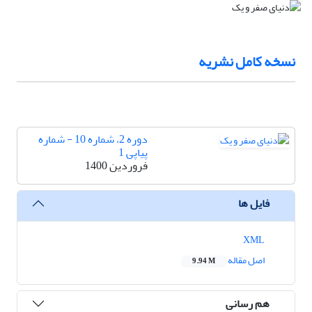
نسخه کامل نشریه
دوره 2، شماره 10 - شماره
پیاپی 1
فروردین 1400
فایل ها
XML
اصل مقاله
9.94 M
هم رسانی