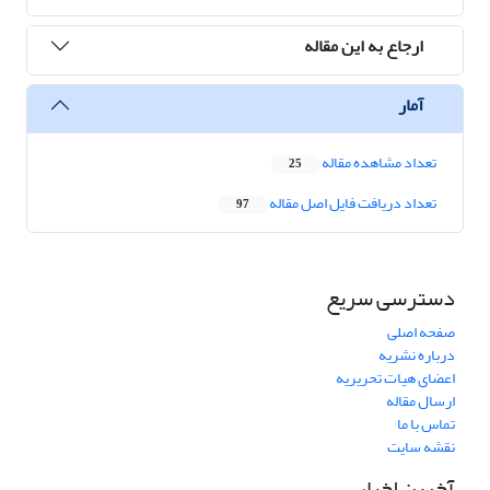
ارجاع به این مقاله
آمار
تعداد مشاهده مقاله
25
تعداد دریافت فایل اصل مقاله
97
دسترسی سریع
صفحه اصلی
درباره نشریه
اعضای هیات تحریریه
ارسال مقاله
تماس با ما
نقشه سایت
آخرین اخبار