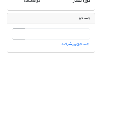
دوره انتشار
دو ماهنامه
جستجو
جستجوی پیشرفته