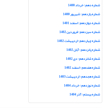
شماره دهم : خرداد 1400
شماره یازدهم : شهریور 1400
شماره دوازدهم : اسفند 1401
شماره سیزدهم : فروردین 1402
شماره چهاردهم : اردیبهشت 1402
شماره پانزدهم : آبان 1402
شماره شانزدهم : دی 1402
شماره هفدهم : اسفند 1402
شماره هجدهم : اردیبهشت 1403
شماره نوزدهم : خرداد 1404
شماره بیستم : آذر 1404