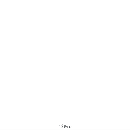
ابر واژگان