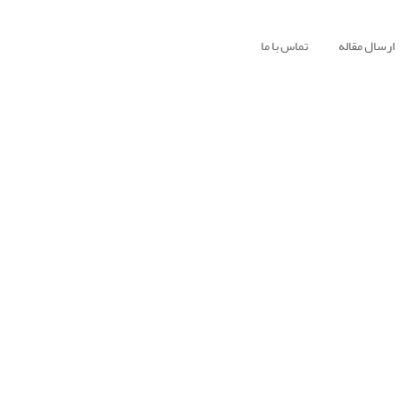
ارسال مقاله
تماس با ما