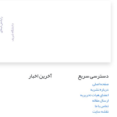
رایانش لب
دانشگاه شریف
دسترسی سریع
آخرین اخبار
صفحه اصلی
درباره نشریه
اعضای هیات تحریریه
ارسال مقاله
تماس با ما
نقشه سایت