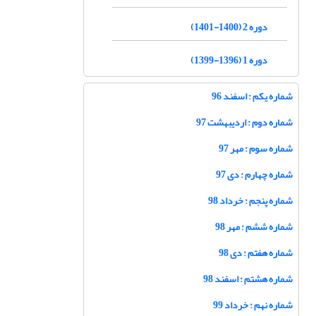
دوره 2 (1400-1401)
دوره 1 (1396-1399)
شماره یکم : اسفند 96
شماره دوم : اردیبهشت 97
شماره سوم : مهر 97
شماره چهارم : دی 97
شماره پنجم : خرداد 98
شماره ششم : مهر 98
شماره هفتم : دی 98
شماره هشتم : اسفند 98
شماره نهم : خرداد 99