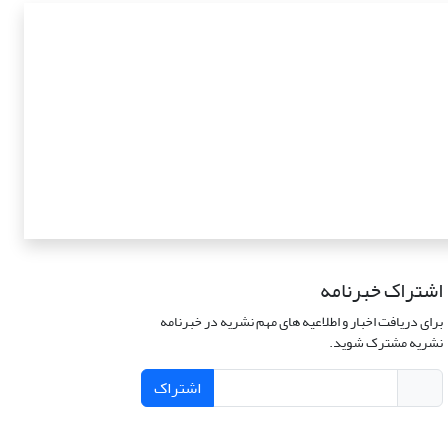
اشتراک خبرنامه
برای دریافت اخبار و اطلاعیه های مهم نشریه در خبرنامه
نشریه مشترک شوید.
اشتراک