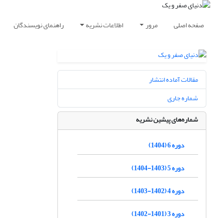
صفحه اصلی
مرور
اطلاعات نشریه
راهنمای نویسندگان
مقالات آماده انتشار
شماره جاری
شماره‌های پیشین نشریه
دوره 6 (1404)
دوره 5 (1403-1404)
دوره 4 (1402-1403)
دوره 3 (1401-1402)